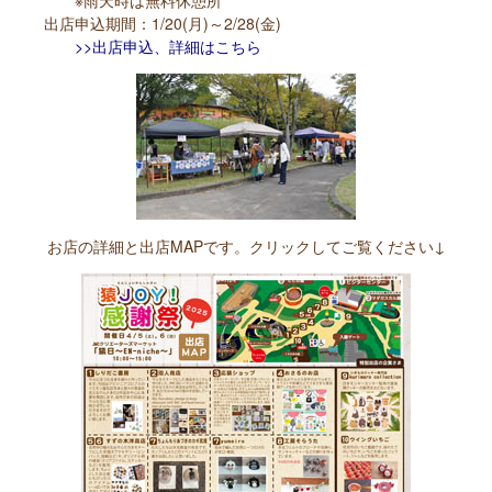
※雨天時は無料休憩所
出店申込期間：1/20(月)～2/28(金)
>>出店申込、詳細はこちら
お店の詳細と出店MAPです。クリックしてご覧ください↓