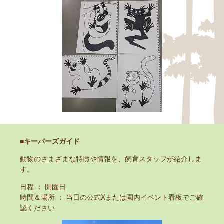
■キーパーズガイド
動物のさまざまな特徴や情報を、飼育スタッフが紹介しま
す。
日程 ： 開園日
時間＆場所 ： 当日の公式Xまたは園内イベント看板でご確
認ください