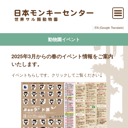
EN (Google Translate)
動物園イベント
2025年3月からの春のイベント情報をご案内
いたします。
イベントちらしです。クリックしてご覧ください↓