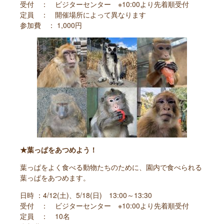
受付 ： ビジターセンター ※10:00より先着順受付
定員 ： 開催場所によって異なります
参加費 ： 1,000円
★葉っぱをあつめよう！
葉っぱをよく食べる動物たちのために、園内で食べられる
葉っぱをあつめます。
日時 ：4/12(土)、5/18(日) 13:00～13:30
受付 ： ビジターセンター ※10:00より先着順受付
定員 ： 10名