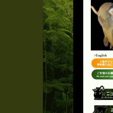
>English