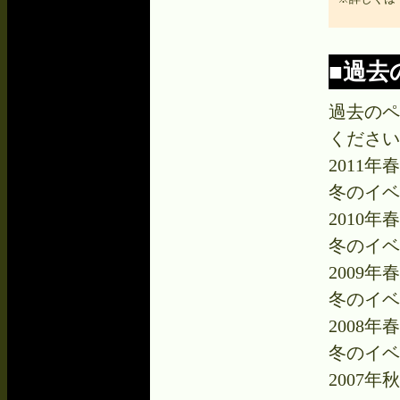
■過去
過去のペ
ください
2011
冬のイベ
2010
冬のイベ
2009
冬のイベ
2008
冬のイベ
2007