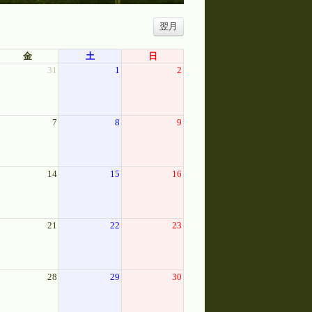
翌月
金
土
日
31
1
2
7
8
9
14
15
16
21
22
23
28
29
30