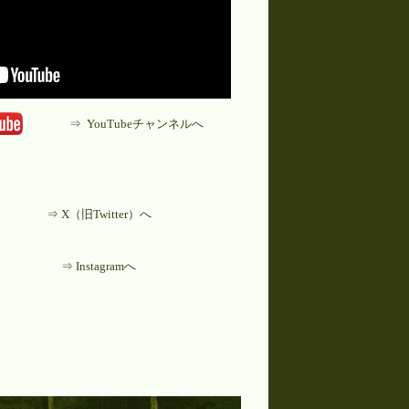
⇒
YouTubeチャンネルへ
⇒ X（旧Twitter）へ
⇒ Instagramへ