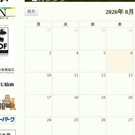
2026年 8月
前月
月
火
水
木
27
28
29
30
3
4
5
6
10
11
12
13
17
18
19
20
24
25
26
27