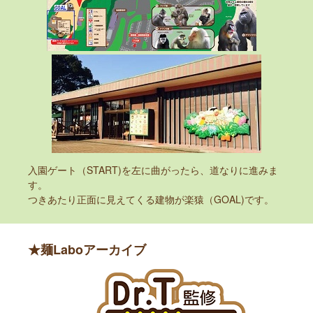
入園ゲート（START)を左に曲がったら、道なりに進みま
す。
つきあたり正面に見えてくる建物が楽猿（GOAL)です。
★麺Laboアーカイブ