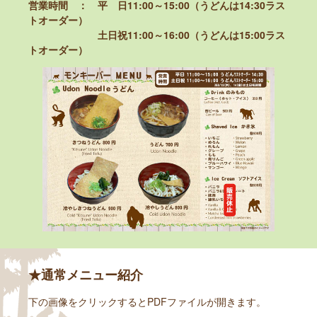
営業時間 ： 平 日11:00～15:00（うどんは14:30ラス
トオーダー）
土日祝11:00～16:00（うどんは15:00ラス
トオーダー）
★通常メニュー紹介
下の画像をクリックするとPDFファイルが開きます。