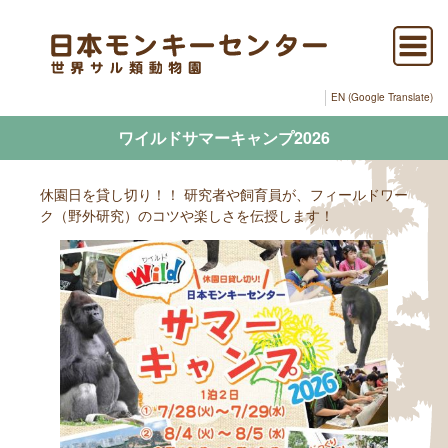
EN (Google Translate)
ワイルドサマーキャンプ2026
休園日を貸し切り！！ 研究者や飼育員が、フィールドワー
ク（野外研究）のコツや楽しさを伝授します！