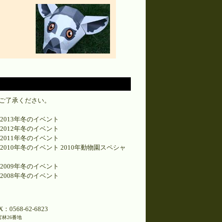
ご了承ください。
2013年冬のイベント
2012年冬のイベント
2011年冬のイベント
2010年冬のイベント
2010年動物園スペシャ
2009年冬のイベント
2008年冬のイベント
0568-62-6823
林26番地