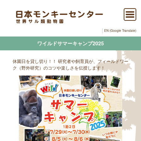
EN (Google Translate)
ワイルドサマーキャンプ2025
休園日を貸し切り！！ 研究者や飼育員が、フィールドワー
ク（野外研究）のコツや楽しさを伝授します！