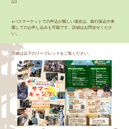
記)
※パスマーケットでの申込が難しい場合は、銀行振込や来
園してのお申し込みも可能です。詳細はお問合せくださ
い。
詳細は以下のリーフレットをご覧ください。