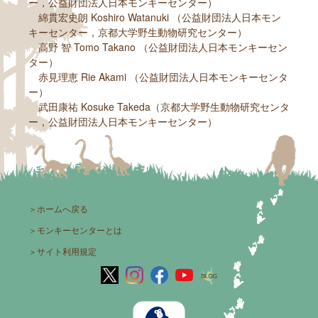
ー，公益財団法人日本モンキーセンター）
綿貫宏史朗 Koshiro Watanuki （公益財団法人日本モン
キーセンター，京都大学野生動物研究センター）
高野 智 Tomo Takano （公益財団法人日本モンキーセン
ター）
赤見理恵 Rie Akami （公益財団法人日本モンキーセンタ
ー）
武田康祐 Kosuke Takeda（京都大学野生動物研究センタ
ー，公益財団法人日本モンキーセンター）
＞
ホームへ戻る
＞
モンキーセンターとは
＞
サイト利用規定