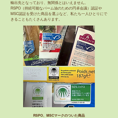
輸出先となっており、無関係とはいえません。
RSPO（持続可能なパーム油のための円卓会議）認証や
MSC認証を受けた商品を選ぶなど、私たち一人ひとりにで
きることもたくさんあります。
RSPO、MSCマークのついた商品