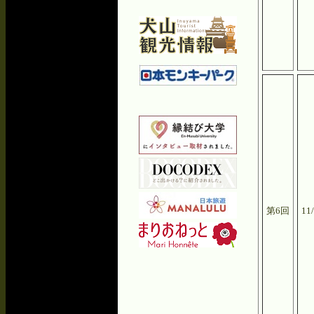
第6回
11