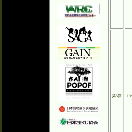
第5回
10