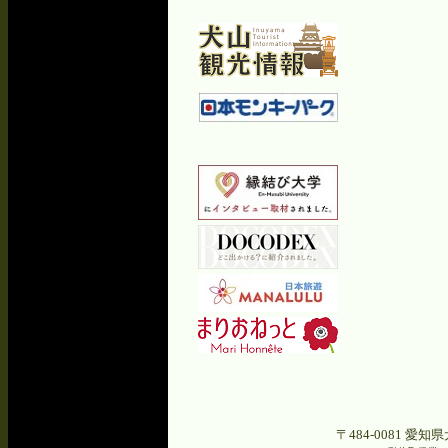
〒484-0081 愛知県