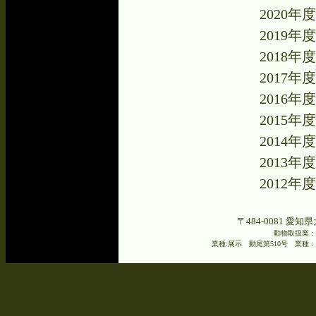
2020
2019
2018
2017
2016
2015
2014
2013
2012
〒484-0081 愛知県
動物取扱業：
業種:展示 動尾第510号 業種：